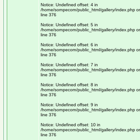
Notice: Undefined offset: 4 in
/home/sompecom/public_html/gallery/index.php o
line 376
Notice: Undefined offset: 5 in
/home/sompecom/public_html/gallery/index.php o
line 376
Notice: Undefined offset: 6 in
/home/sompecom/public_html/gallery/index.php o
line 376
Notice: Undefined offset: 7 in
/home/sompecom/public_html/gallery/index.php o
line 376
Notice: Undefined offset: 8 in
/home/sompecom/public_html/gallery/index.php o
line 376
Notice: Undefined offset: 9 in
/home/sompecom/public_html/gallery/index.php o
line 376
Notice: Undefined offset: 10 in
/home/sompecom/public_html/gallery/index.php o
line 376