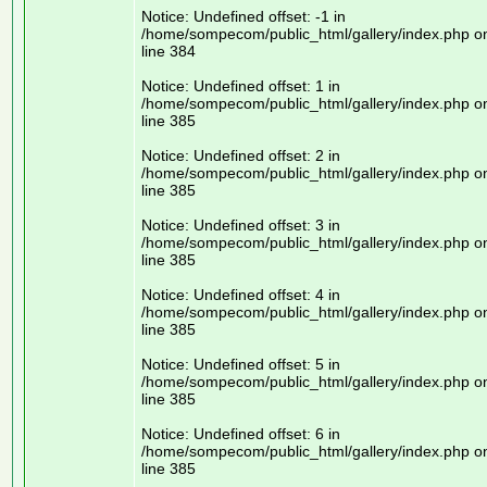
Notice: Undefined offset: -1 in
/home/sompecom/public_html/gallery/index.php o
line 384
Notice: Undefined offset: 1 in
/home/sompecom/public_html/gallery/index.php o
line 385
Notice: Undefined offset: 2 in
/home/sompecom/public_html/gallery/index.php o
line 385
Notice: Undefined offset: 3 in
/home/sompecom/public_html/gallery/index.php o
line 385
Notice: Undefined offset: 4 in
/home/sompecom/public_html/gallery/index.php o
line 385
Notice: Undefined offset: 5 in
/home/sompecom/public_html/gallery/index.php o
line 385
Notice: Undefined offset: 6 in
/home/sompecom/public_html/gallery/index.php o
line 385