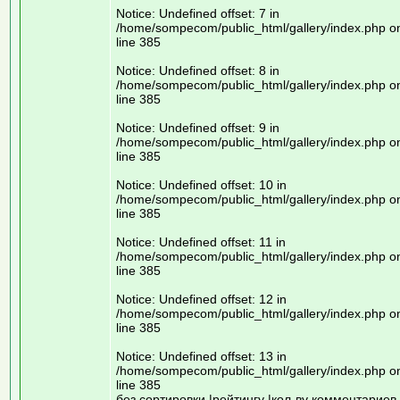
Notice: Undefined offset: 7 in
/home/sompecom/public_html/gallery/index.php o
line 385
Notice: Undefined offset: 8 in
/home/sompecom/public_html/gallery/index.php o
line 385
Notice: Undefined offset: 9 in
/home/sompecom/public_html/gallery/index.php o
line 385
Notice: Undefined offset: 10 in
/home/sompecom/public_html/gallery/index.php o
line 385
Notice: Undefined offset: 11 in
/home/sompecom/public_html/gallery/index.php o
line 385
Notice: Undefined offset: 12 in
/home/sompecom/public_html/gallery/index.php o
line 385
Notice: Undefined offset: 13 in
/home/sompecom/public_html/gallery/index.php o
line 385
без сортировки |рейтингу |кол-ву комментариев 