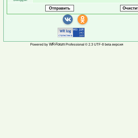
WR-Forum
Powered by
Professional © 2.3 UTF-8 beta версия