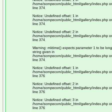
/home/sompecom/public_html/gallery/index.php o
line 374
Notice: Undefined offset: 1 in
/home/sompecom/public_html/gallery/index.php o
line 374
Notice: Undefined offset: 2 in
/home/sompecom/public_html/gallery/index.php o
line 374
Warning: mktime() expects parameter 1 to be long
string given in
/home/sompecom/public_html/gallery/index.php o
line 374
Notice: Undefined offset: 1 in
/home/sompecom/public_html/gallery/index.php o
line 376
Notice: Undefined offset: 2 in
/home/sompecom/public_html/gallery/index.php o
line 376
Notice: Undefined offset: 3 in
/home/sompecom/public_html/gallery/index.php o
line 376