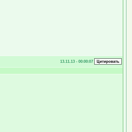
13.11.13 - 00:00:07