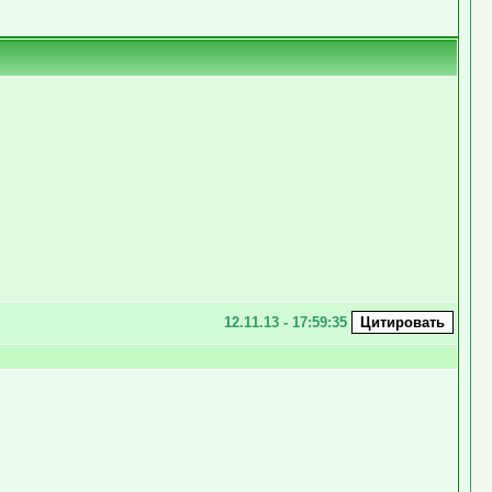
12.11.13 - 17:59:35