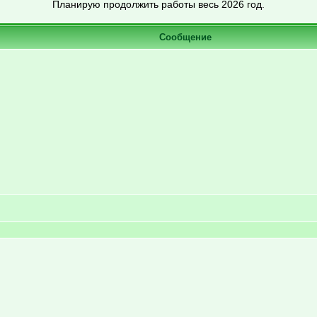
Планирую продолжить работы весь 2026 год.
Сообщение