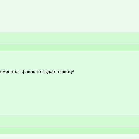
сли менять в файле то выдаёт ошибку!