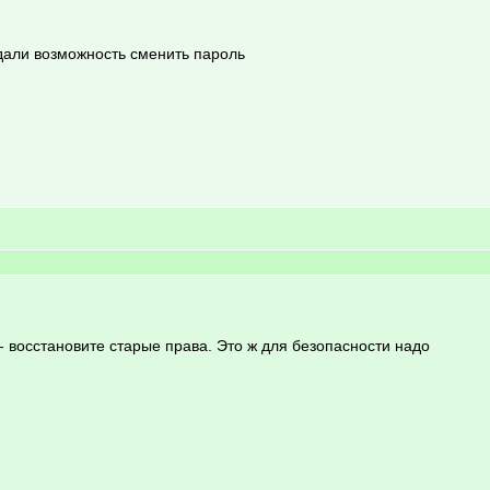
 дали возможность сменить пароль
 восстановите старые права. Это ж для безопасности надо