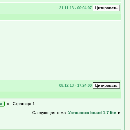
21.11.13 - 00:04:07
08.12.13 - 17:24:00
»
Страница 1
я
Следующая тема:
Установка board 1.7 lite
►