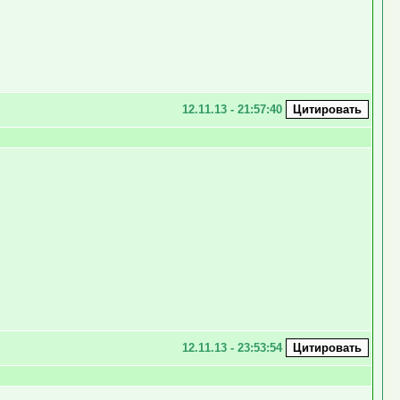
12.11.13 - 21:57:40
12.11.13 - 23:53:54