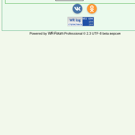
WR-Forum
Powered by
Professional © 2.3 UTF-8 beta версия