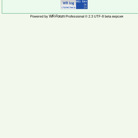
WR-Forum
Powered by
Professional © 2.3 UTF-8 beta версия