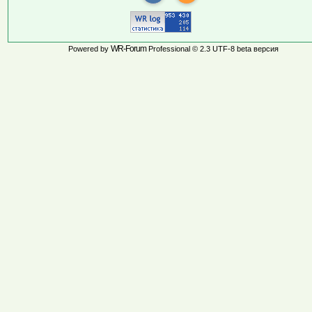
WR-Forum
Powered by
Professional © 2.3 UTF-8 beta версия