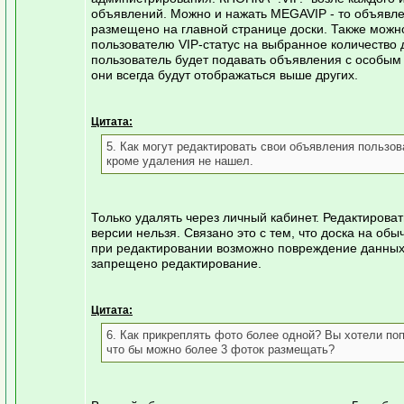
объявлений. Можно и нажать MEGAVIP - то объявле
размещено на главной странице доски. Также можн
пользователю VIP-статус на выбранное количество д
пользователь будет подавать объявления с особым 
они всегда будут отображаться выше других.
Цитата:
5. Как могут редактировать свои объявления пользов
кроме удаления не нашел.
Только удалять через личный кабинет. Редактироват
версии нельзя. Связано это с тем, что доска на об
при редактировании возможно повреждение данных,
запрещено редактирование.
Цитата:
6. Как прикреплять фото более одной? Вы хотели поп
что бы можно более 3 фоток размещать?