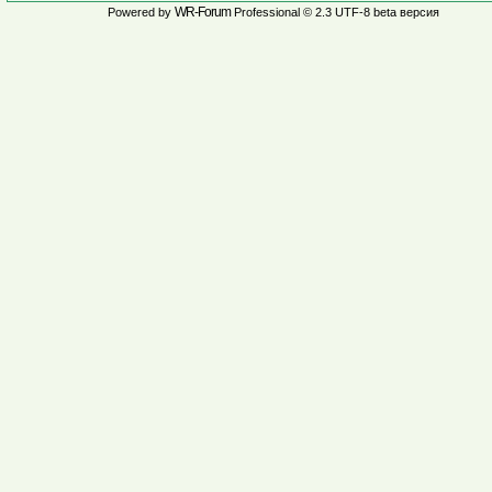
WR-Forum
Powered by
Professional © 2.3 UTF-8 beta версия