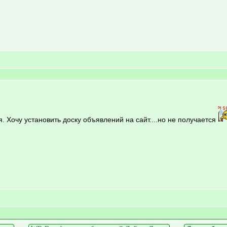
. Хочу установить доску объявлений на сайт....но не получается