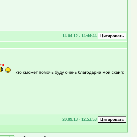
14.04.12 - 14:44:44
кто сможет помочь буду очень благодарна мой скайп:
20.09.13 - 12:53:53