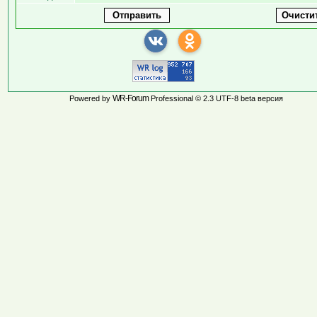
WR-Forum
Powered by
Professional © 2.3 UTF-8 beta версия