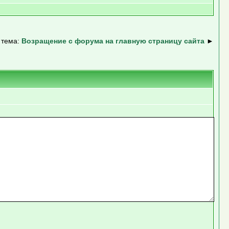
 тема:
Возращение с форума на главную страницу сайта
►