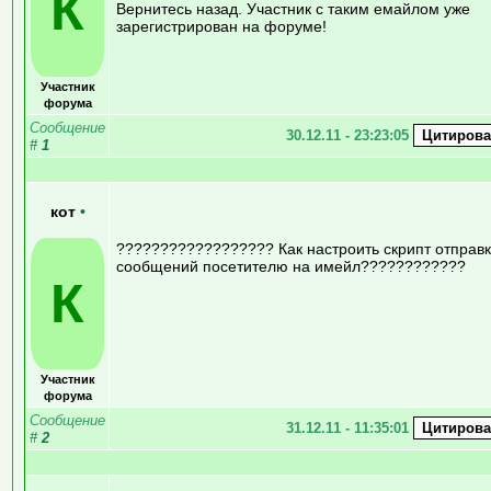
К
Вернитесь назад. Участник с таким емайлом уже
зарегистрирован на форуме!
Участник
форума
Сообщение
30.12.11 - 23:23:05
#
1
кот
•
?????????????????? Как настроить скрипт отправ
сообщений посетителю на имейл????????????
К
Участник
форума
Сообщение
31.12.11 - 11:35:01
#
2