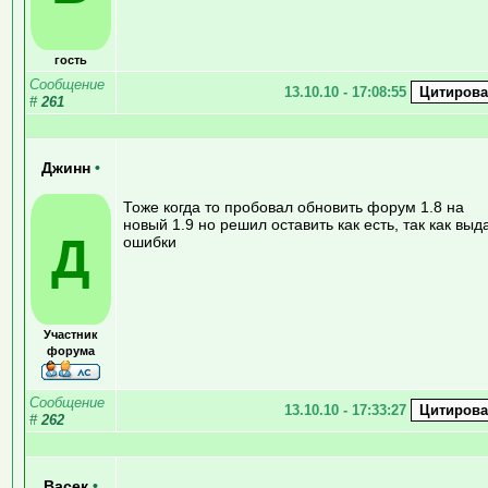
гость
Сообщение
13.10.10 - 17:08:55
#
261
Джинн
•
Тоже когда то пробовал обновить форум 1.8 на
новый 1.9 но решил оставить как есть, так как выд
Д
ошибки
Участник
форума
Сообщение
13.10.10 - 17:33:27
#
262
Васек
•