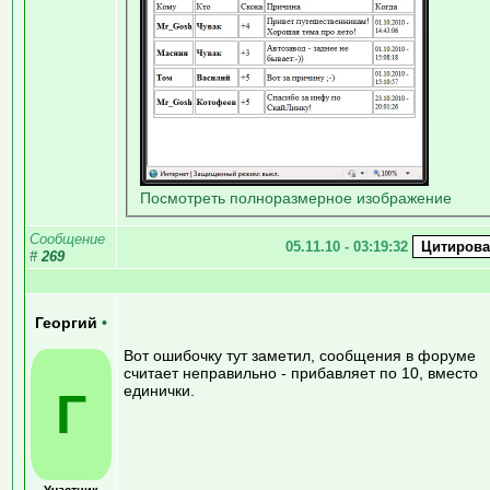
Посмотреть полноразмерное изображение
Сообщение
05.11.10 - 03:19:32
#
269
Георгий
•
Вот ошибочку тут заметил, сообщения в форуме
считает неправильно - прибавляет по 10, вместо
единички.
Г
Участник