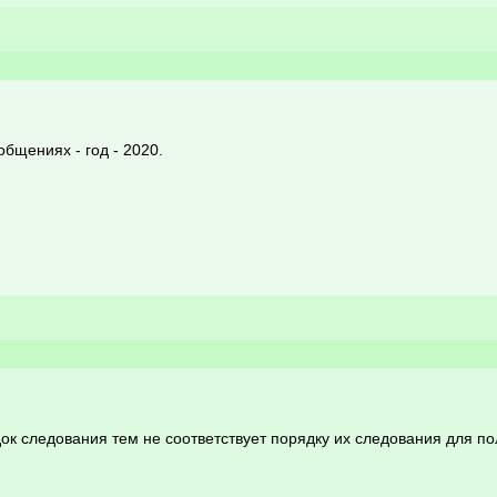
бщениях - год - 2020.
ок следования тем не соответствует порядку их следования для по