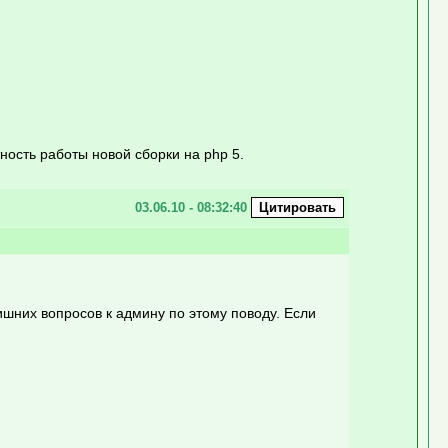
ость работы новой сборки на php 5.
03.06.10 - 08:32:40
шних вопросов к админу по этому поводу. Если