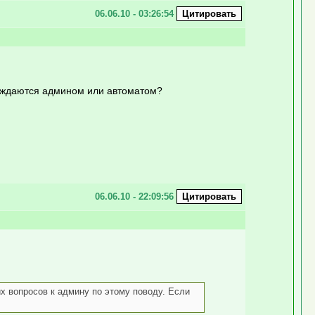
06.06.10 - 03:26:54
суждаются админом или автоматом?
06.06.10 - 22:09:56
х вопросов к админу по этому поводу. Если