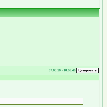
07.03.10 - 10:06:46