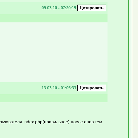
09.03.10 - 07:20:19
13.03.10 - 01:05:33
льзователя index.php(правильное) после апов тем