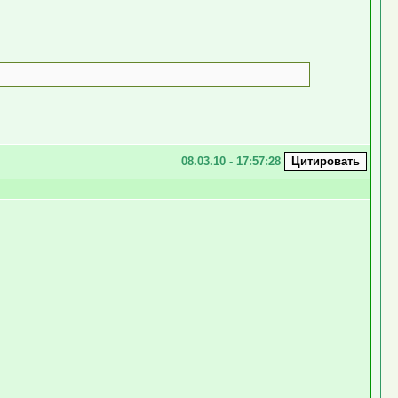
08.03.10 - 17:57:28