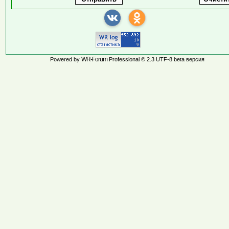
WR-Forum
Powered by
Professional © 2.3 UTF-8 beta версия