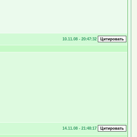
10.11.08 - 20:47:32
14.11.08 - 21:48:17