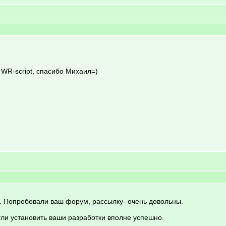
WR-script, спасибо Михаил=)
. Попробовали ваш форум, рассылку- очень довольны.
ли установить ваши разработки вполне успешно.