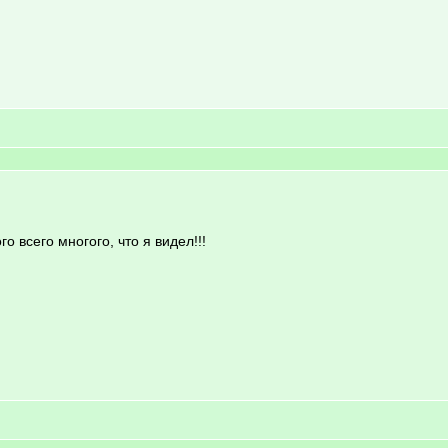
о всего многого, что я видел!!!