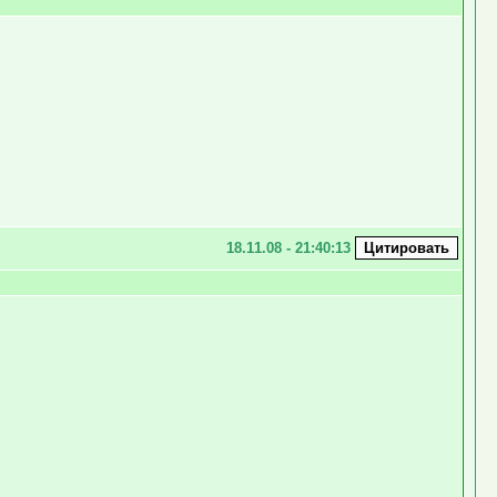
18.11.08 - 21:40:13