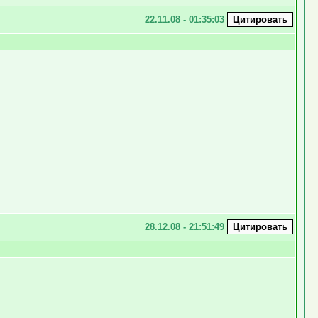
22.11.08 - 01:35:03
28.12.08 - 21:51:49