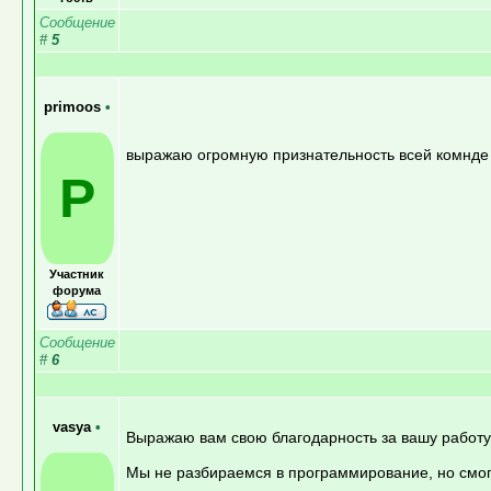
Сообщение
#
5
primoos
•
выражаю огромную признательность всей комнде 
P
Участник
форума
Сообщение
#
6
vasya
•
Выражаю вам свою благодарность за вашу работу
Мы не разбираемся в программирование, но смог