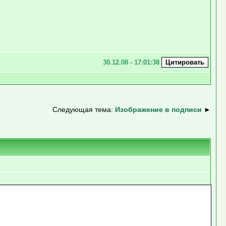
30.12.08 - 17:01:38
Следующая тема:
Изображение в подписи
►