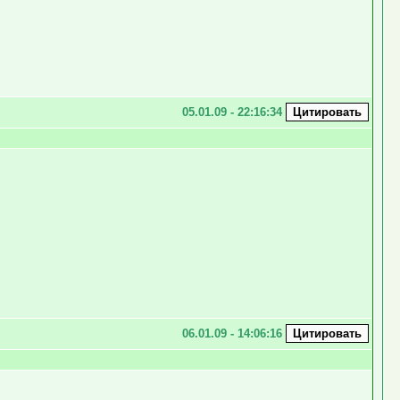
05.01.09 - 22:16:34
06.01.09 - 14:06:16