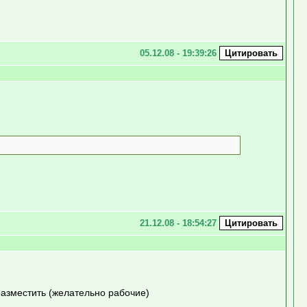
05.12.08 - 19:39:26
21.12.08 - 18:54:27
азместить (желательно рабочие)