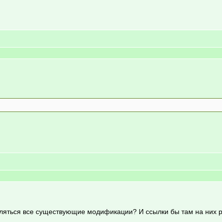
сляться все существующие модификации? И ссылки бы там на них р