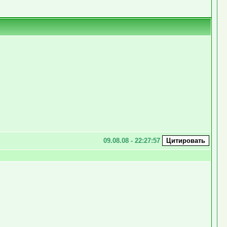
09.08.08 - 22:27:57