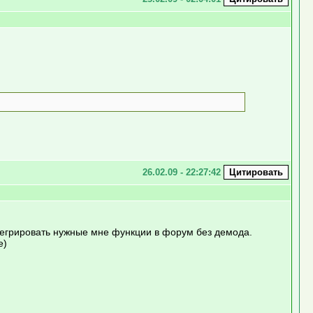
26.02.09 - 22:27:42
нтегрировать нужные мне функции в форум без демода.
е)