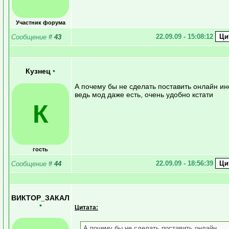
Участник форума
22.09.09 - 15:08:12
Сообщение
#
43
Кузнец
•
А почему бы не сделать поставить онлайн и
ведь мод даже есть, очень удобно кстати
К
гость
22.09.09 - 18:56:39
Сообщение
#
44
ВИКТОР_ЗАКАЛ
•
Цитата:
А почему бы не сделать поставить онлайн