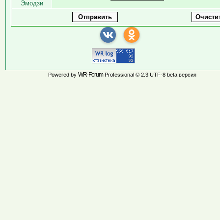
Эмодзи
WR-Forum
Powered by
Professional © 2.3 UTF-8 beta версия