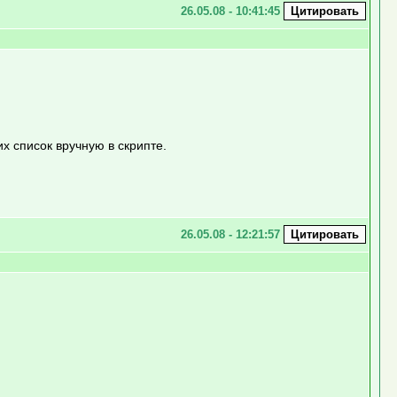
26.05.08 - 10:41:45
х список вручную в скрипте.
26.05.08 - 12:21:57