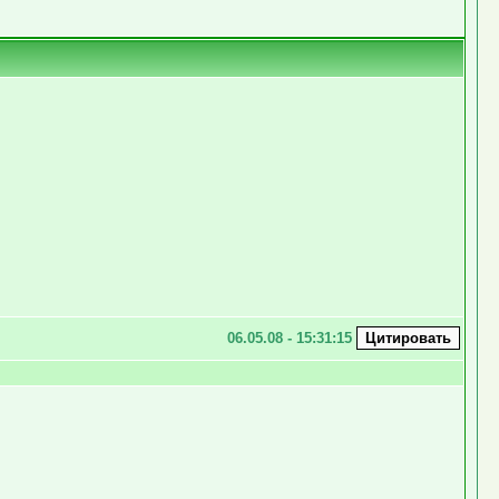
06.05.08 - 15:31:15