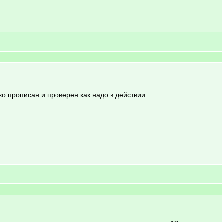
жо прописан и проверен как надо в действии.