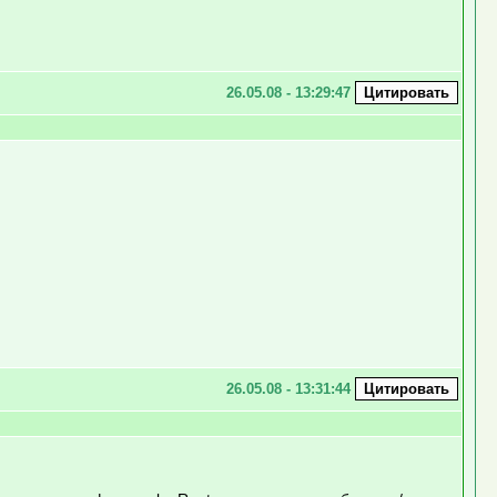
26.05.08 - 13:29:47
26.05.08 - 13:31:44