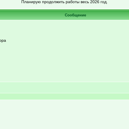
Планирую продолжить работы весь 2026 год.
Сообщение
ора