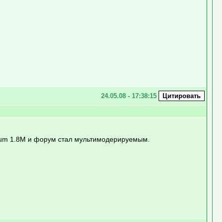
24.05.08 - 17:38:15
orum 1.8M и форум стал мультимодерируемым.