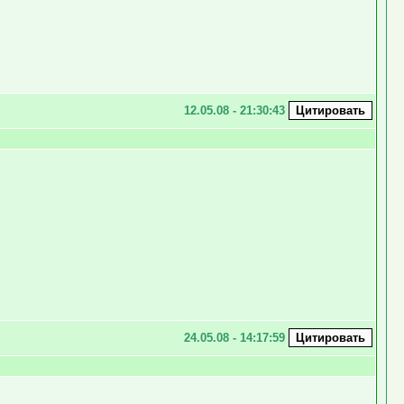
12.05.08 - 21:30:43
24.05.08 - 14:17:59