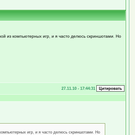
ой из компьютерных игр, и я часто делюсь скриншотами. Но
27.11.10 - 17:44:31
компьютерных игр, и я часто делюсь скриншотами. Но