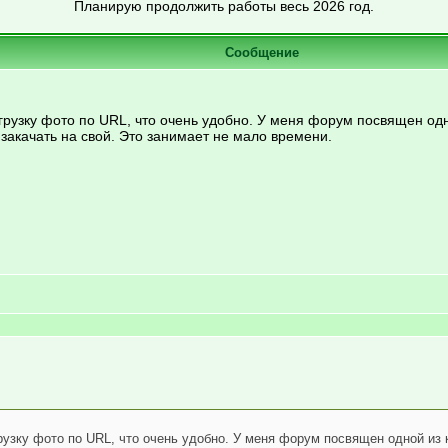
Планирую продолжить работы весь 2026 год.
Сообщение
грузку фото по URL, что очень удобно. У меня форум посвящен одн
 закачать на свой. Это занимает не мало времени.
рузку фото по URL, что очень удобно. У меня форум посвящен одной из 