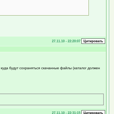
27.11.10 - 22:20:07
 куда будут сохраняться скачанные файлы (каталог должен
27.11.10 - 22:31:15