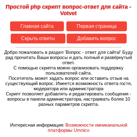
Простой php скрипт вопрос-ответ для сайта -
Votvet
Главная сайта
Первая страница
Скрыть ответы
Добавить вопрос
Добро пожаловать в раздел 'Вопрос - ответ для сайта!' Буду
рад прочитать Ваши вопросы и дать полный и развёрнутый
ответ.
С помощью скрипта можно организовать поддержку
пользователей сайта.
Посетитель может задать вопрос или оставить отзыв на
существующий вопрос. Имеется возможность ответа гостя,
модератора или администратора
Скрипт позволяет добавлять и редактировать сообщения -
вопросы в панели администратора, настраивать более 10
разных параметров скрипта.
Интересная информация:
Возможности омниканальной
платформы Umnico