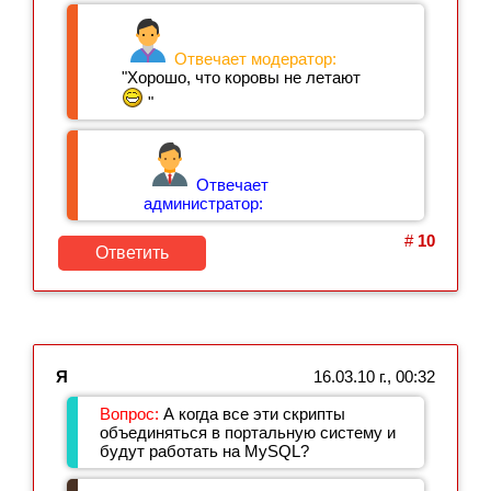
Отвечает модератор:
"Хорошо, что коровы не летают
"
Отвечает
администратор:
#
10
Ответить
Я
16.03.10 г., 00:32
Вопрос:
А когда все эти скрипты
объединяться в портальную систему и
будут работать на MySQL?