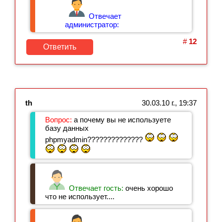
Отвечает
администратор:
#
12
Ответить
th
30.03.10 г., 19:37
Вопрос:
а почему вы не используете
базу данных
phpmyadmin??????????????
Отвечает гость:
очень хорошо
что не использует....