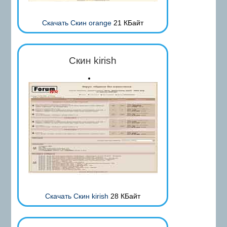
Скачать Скин orange
21 КБайт
Скин kirish
Скачать Скин kirish
28 КБайт