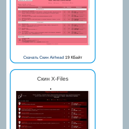
Скачать Скин Airhead
19 КБайт
Скин X-Files