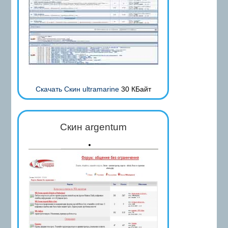
Скачать Скин ultramarine
30 КБайт
Скин argentum