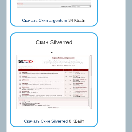
Скачать Скин argentum
34 КБайт
Скин Silverred
Скачать Скин Silverred
0 КБайт