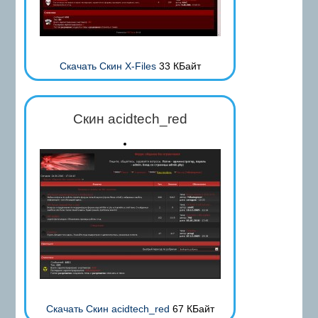
Скачать Скин X-Files
33 КБайт
Скин acidtech_red
Скачать Скин acidtech_red
67 КБайт