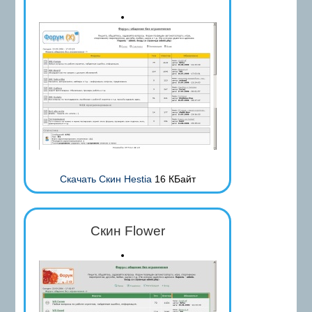
Скачать Скин Hestia
16 КБайт
Скин Flower