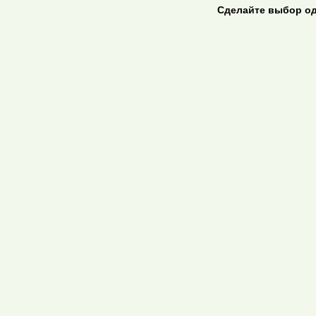
Сделайте выбор од