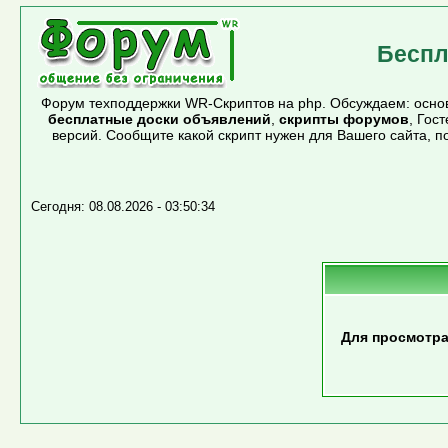
Беспл
Форум техподдержки WR-Скриптов на php. Обсуждаем: основ
бесплатные доски объявлений
,
скрипты форумов
, Гос
версий. Сообщите какой скрипт нужен для Вашего сайта, 
Сегодня: 08.08.2026 - 03:50:34
Для просмотра