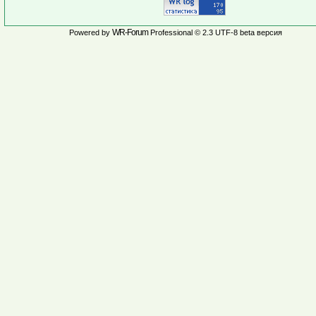
WR-Forum
Powered by
Professional © 2.3 UTF-8 beta версия