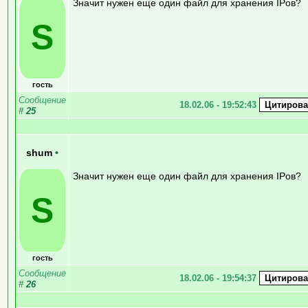
Значит нужен еще один файл для хранения IPов?
S
гость
Сообщение
18.02.06 - 19:52:43
#
25
shum
•
Значит нужен еще один файл для хранения IPов?
S
гость
Сообщение
18.02.06 - 19:54:37
#
26