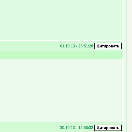
01.10.13 - 23:51:28
30.10.13 - 12:56:32