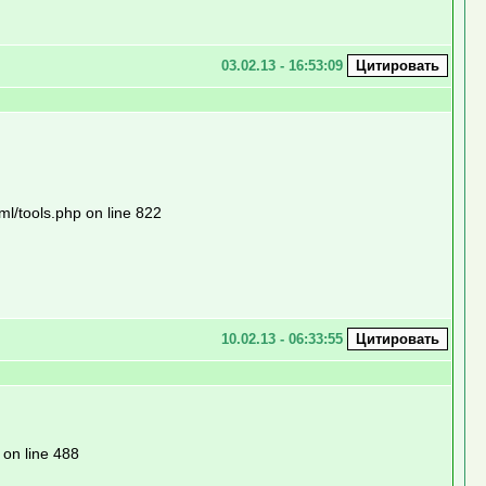
03.02.13 - 16:53:09
l/tools.php on line 822
10.02.13 - 06:33:55
 on line 488