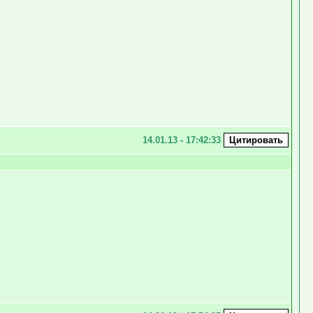
14.01.13 - 17:42:33