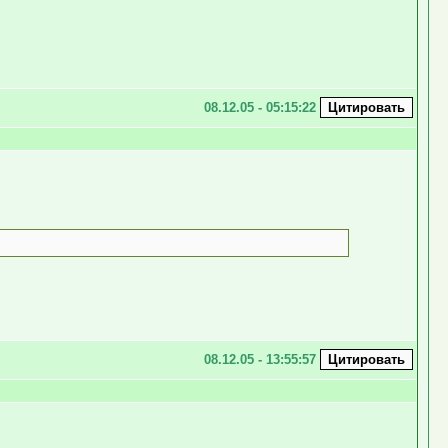
08.12.05 - 05:15:22
08.12.05 - 13:55:57