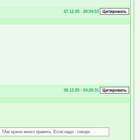
07.12.05 - 20:54:53
08.12.05 - 04:20:31
 ТАм нужно много править. Если надо - говори.