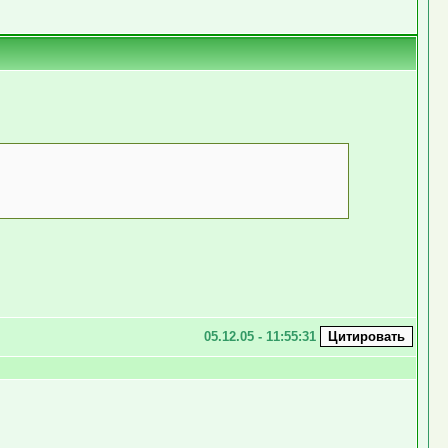
05.12.05 - 11:55:31