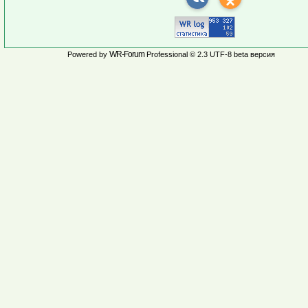
WR-Forum
Powered by
Professional © 2.3 UTF-8 beta версия