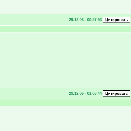
29.12.06 - 00:57:53
29.12.06 - 01:06:44