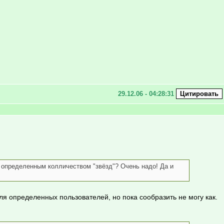
29.12.06 - 04:28:31
 определенным колличеством "звёзд"? Очень надо! Да и
 определенных пользователей, но пока сообразить не могу как.