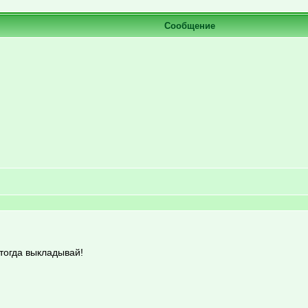
Сообщение
 тогда выкладывай!