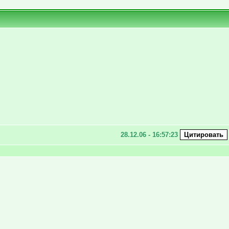
28.12.06 - 16:57:23