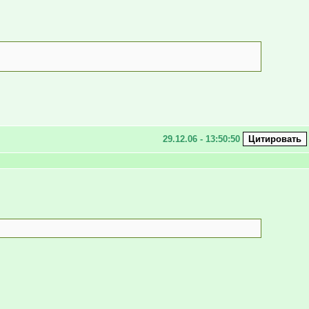
29.12.06 - 13:50:50