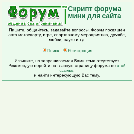
Скрипт форума
мини для сайта
Пишите, общайтесь, задавайте вопросы. Форум посвящён
авто мотоспорту, игре, спортивному мероприятию, дружбе,
любви, науке и т.д.
Поиск
Регистрация
Извините, но запрашиваемая Вами тема отсутствует.
Рекомендую перейти на главную страницу форума по
этой
ссылке
,
и найти интересующую Вас тему.