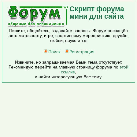
Скрипт форума
мини для сайта
Пишите, общайтесь, задавайте вопросы. Форум посвящён
авто мотоспорту, игре, спортивному мероприятию, дружбе,
любви, науке и т.д.
Поиск
Регистрация
Извините, но запрашиваемая Вами тема отсутствует.
Рекомендую перейти на главную страницу форума по
этой
ссылке
,
и найти интересующую Вас тему.