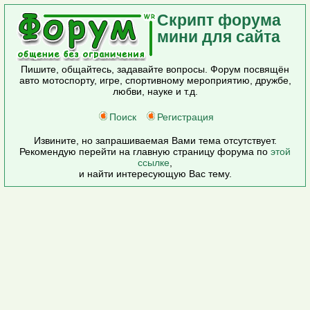
Скрипт форума
мини для сайта
Пишите, общайтесь, задавайте вопросы. Форум посвящён
авто мотоспорту, игре, спортивному мероприятию, дружбе,
любви, науке и т.д.
Поиск
Регистрация
Извините, но запрашиваемая Вами тема отсутствует.
Рекомендую перейти на главную страницу форума по
этой
ссылке
,
и найти интересующую Вас тему.