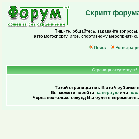
Скрипт форума
Пишите, общайтесь, задавайте вопросы
авто мотоспорту, игре, спортивному мероприятию, 
Поиск
Регистраци
Страница отсутствует!
Такой страницы нет. В этой рубрике в
Вы можете перейти
на первую
или
пос
Через несколько секунд Вы будете перемещены