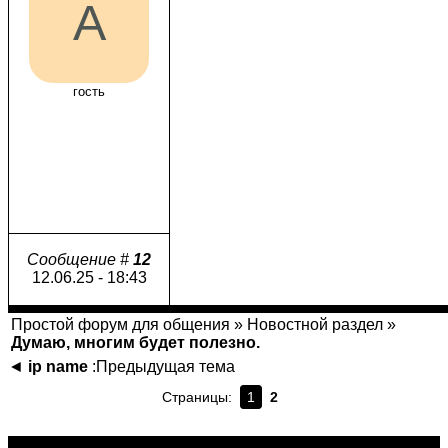
A
гость
Сообщение #
12
12.06.25 - 18:43
Простой форум для общения
»
Новостной раздел
»
Думаю, многим будет полезно.
◄
ip name
:Предыдущая тема
Страницы:
1
2