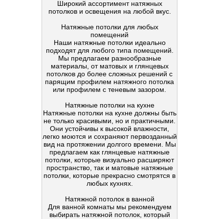
Широкий ассортимент натяжных
потолков и освещения на любой вкус.
Натяжные потолки для любых
помещений
Наши натяжные потолки идеально
подходят для любого типа помещений.
Мы предлагаем разнообразные
материалы, от матовых и глянцевых
потолков до более сложных решений с
парящим профилем натяжного потолка
или профилем с теневым зазором.
Натяжные потолки на кухне
Натяжные потолки на кухне должны быть
не только красивыми, но и практичными.
Они устойчивы к высокой влажности,
легко моются и сохраняют первозданный
вид на протяжении долгого времени. Мы
предлагаем как глянцевые натяжные
потолки, которые визуально расширяют
пространство, так и матовые натяжные
потолки, которые прекрасно смотрятся в
любых кухнях.
Натяжной потолок в ванной
Для ванной комнаты мы рекомендуем
выбирать натяжной потолок, который