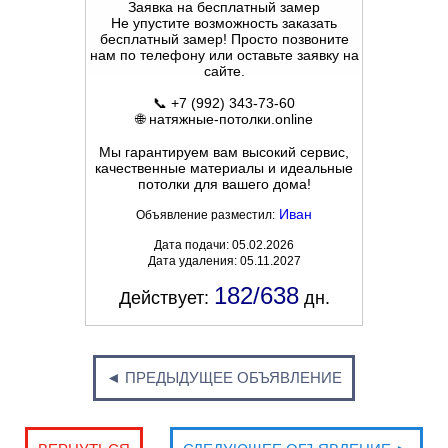
Заявка на бесплатный замер
Не упустите возможность заказать
бесплатный замер! Просто позвоните
нам по телефону или оставьте заявку на
сайте.
📞 +7 (992) 343-73-60
🌐 натяжные-потолки.online
Мы гарантируем вам высокий сервис,
качественные материалы и идеальные
потолки для вашего дома!
Иван
Объявление разместил:
Дата подачи: 05.02.2026
Дата удаления: 05.11.2027
182/638
Действует:
дн.
◄ ПРЕДЫДУЩЕЕ ОБЪЯВЛЕНИЕ