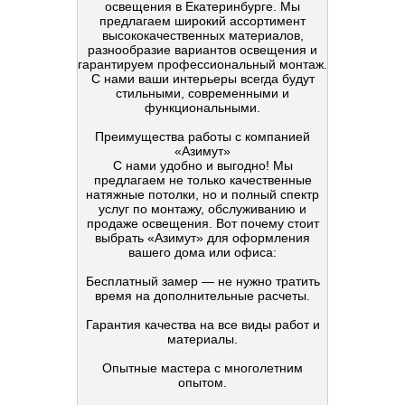
освещения в Екатеринбурге. Мы
предлагаем широкий ассортимент
высококачественных материалов,
разнообразие вариантов освещения и
гарантируем профессиональный монтаж.
С нами ваши интерьеры всегда будут
стильными, современными и
функциональными.
Преимущества работы с компанией
«Азимут»
С нами удобно и выгодно! Мы
предлагаем не только качественные
натяжные потолки, но и полный спектр
услуг по монтажу, обслуживанию и
продаже освещения. Вот почему стоит
выбрать «Азимут» для оформления
вашего дома или офиса:
Бесплатный замер — не нужно тратить
время на дополнительные расчеты.
Гарантия качества на все виды работ и
материалы.
Опытные мастера с многолетним
опытом.