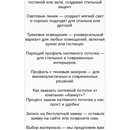
гостиной или зала, создавая стильный
акцент.
Световые линии — создают мягкий свет
и хорошо подходят для спальни или
детской.
Трековое освещение — универсальный
вариант для любых помещений, включая
кухню или гостиную.
Парящий профиль натяжного потолка —
для стильных и современных
интерьеров.
Профиль с теневым зазором — для
минималистичных и современных
решений.
Как заказать натяжной потолок от
компании «Азимут»?
Процесс заказа натяжного потолка у нас
прост и удобен:
Запись на бесплатный замер — оставьте
заявку на сайте или позвоните нам.
Выбор материала — мы предложим вам