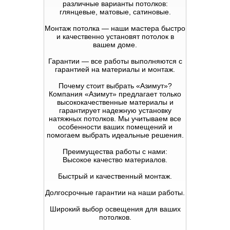
различные варианты потолков:
глянцевые, матовые, сатиновые.
Монтаж потолка — наши мастера быстро
и качественно установят потолок в
вашем доме.
Гарантии — все работы выполняются с
гарантией на материалы и монтаж.
Почему стоит выбрать «Азимут»?
Компания «Азимут» предлагает только
высококачественные материалы и
гарантирует надежную установку
натяжных потолков. Мы учитываем все
особенности ваших помещений и
помогаем выбрать идеальные решения.
Преимущества работы с нами:
Высокое качество материалов.
Быстрый и качественный монтаж.
Долгосрочные гарантии на наши работы.
Широкий выбор освещения для ваших
потолков.