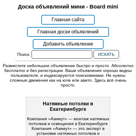
Доска объявлений мини - Board mini
Главная сайта
Главная доски объявлений
Добавить объявление
Поиск:
Разместите небольшое объявление быстро и просто. Абсолютно
бесплатно и без регистрации. Ваши объявления хорошо видны
пользователя, и индексируются поисковиками. Не нужны
сложные движения как на юле или авито. Здесь всё очень
просто.
Натяжные потолки в
Екатеринбурге
Компания «Азимут» — монтаж натяжных
потолков и освещения в Екатеринбурге
Компания «Азимут» — это эксперт в
установке натяжных потолков и