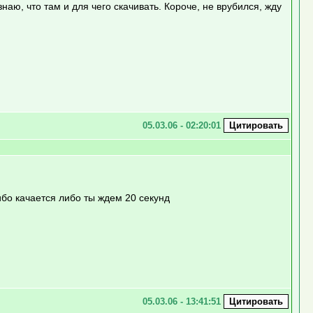
наю, что там и для чего скачивать. Короче, не врубился, жду
05.03.06 - 02:20:01
бо качается либо ты ждем 20 секунд
05.03.06 - 13:41:51