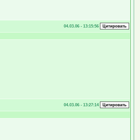
04.03.06 - 13:15:56
04.03.06 - 13:27:14