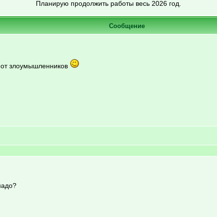
Планирую продолжить работы весь 2026 год.
Сообщение
о от злоумышленников
надо?