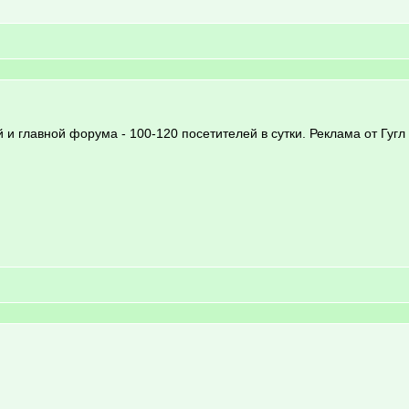
ой и главной форума - 100-120 посетителей в сутки. Реклама от Гуг