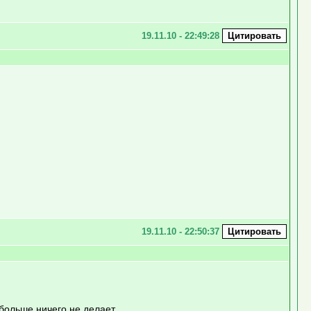
19.11.10 - 22:49:28
19.11.10 - 22:50:37
 больше ничего не делает.