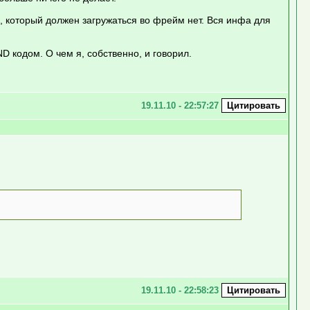
, который должен загружаться во фрейм нет. Вся инфа для
 кодом. О чем я, собственно, и говорил.
19.11.10 - 22:57:27
19.11.10 - 22:58:23