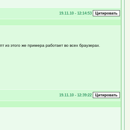
19.11.10 - 12:14:53
т из этого же примера работает во всех браузерах.
19.11.10 - 12:39:22