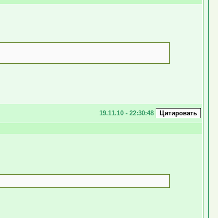
19.11.10 - 22:30:48