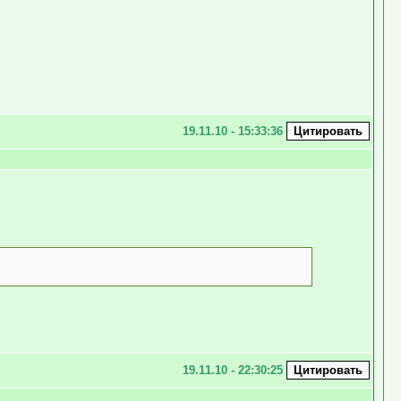
19.11.10 - 15:33:36
19.11.10 - 22:30:25