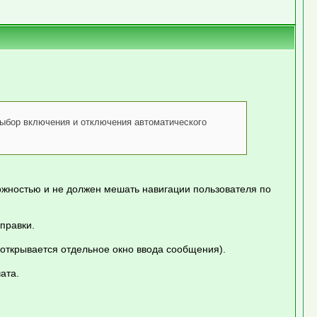
выбор включения и отключения автоматического
ожностью и не должен мешать навигации пользователя по
правки.
а открывается отдельное окно ввода сообщения).
ата.