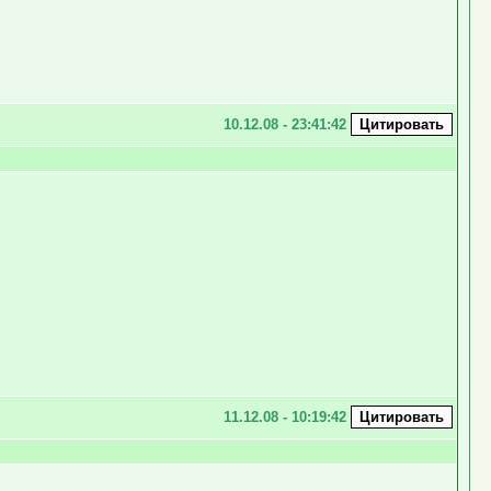
10.12.08 - 23:41:42
11.12.08 - 10:19:42