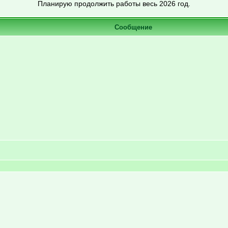
Планирую продолжить работы весь 2026 год.
Сообщение