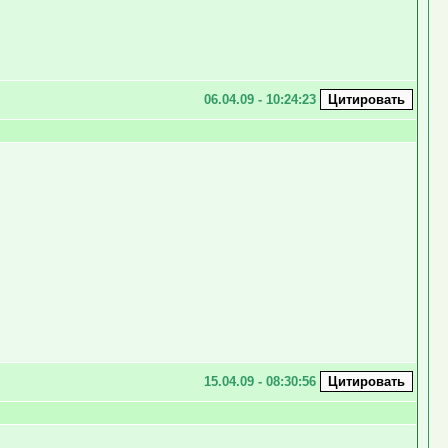
06.04.09 - 10:24:23
15.04.09 - 08:30:56