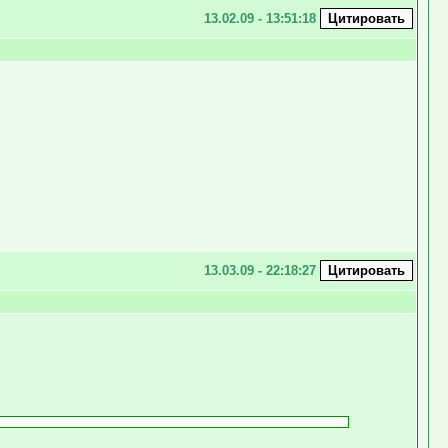
13.02.09 - 13:51:18
13.03.09 - 22:18:27