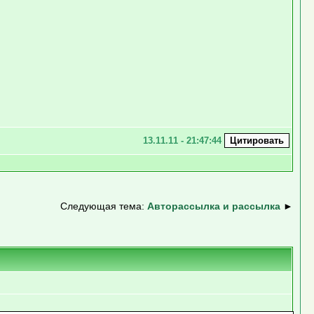
13.11.11 - 21:47:44
Следующая тема:
Авторассылка и рассылка
►