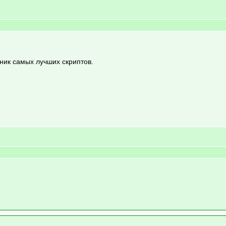
борник самых лучших скриптов.