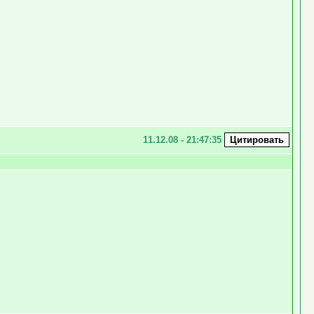
11.12.08 - 21:47:35