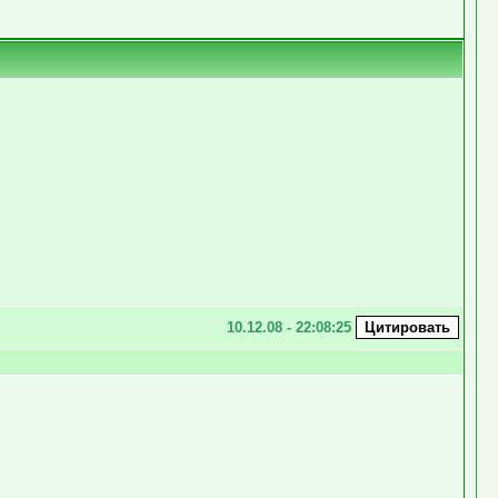
10.12.08 - 22:08:25