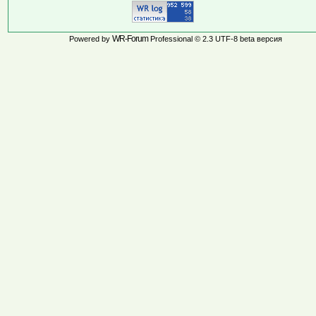
WR-Forum
Powered by
Professional © 2.3 UTF-8 beta версия