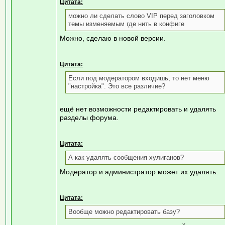
Цитата:
можно ли сделать слово VIP перед заголовком
темы изменяемым где нить в конфиге
Можно, сделаю в новой версии.
Цитата:
Если под модератором входишь, то нет меню
"настройка". Это все различие?
ещё нет возможности редактировать и удалять
разделы форума.
Цитата:
А как удалять сообщения хулиганов?
Модератор и администратор может их удалять.
Цитата:
Вообще можно редактировать базу?