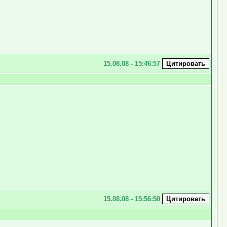
15.08.08 - 15:46:57
15.08.08 - 15:56:50