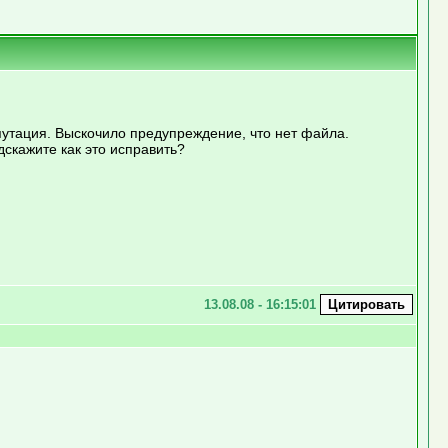
епутация. Выскочило предупреждение, что нет файла.
дскажите как это исправить?
13.08.08 - 16:15:01