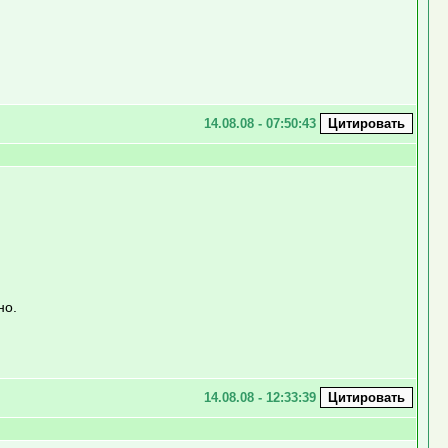
14.08.08 - 07:50:43
но.
14.08.08 - 12:33:39