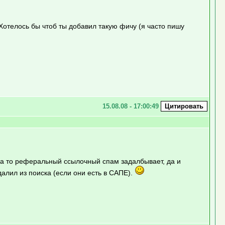
Хотелось бы чтоб ты добавил такую фичу (я часто пишу
15.08.08 - 17:00:49
, а то реферальный ссылочный спам задалбывает, да и
алил из поиска (если они есть в САПЕ).