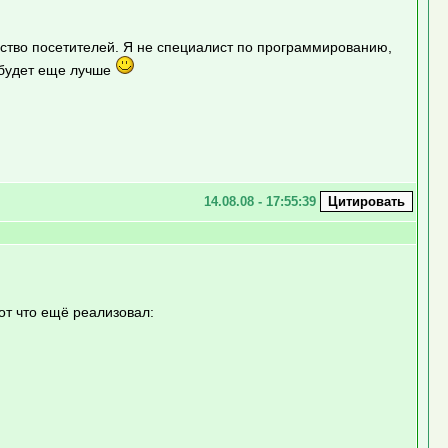
во посетителей. Я не специалист по программированию,
будет еще лучше
14.08.08 - 17:55:39
от что ещё реализовал: