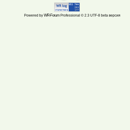
WR-Forum
Powered by
Professional © 2.3 UTF-8 beta версия