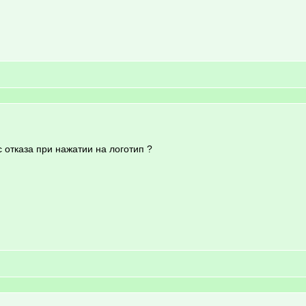
 отказа при нажатии на логотип ?