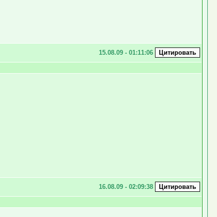
15.08.09 - 01:11:06
16.08.09 - 02:09:38