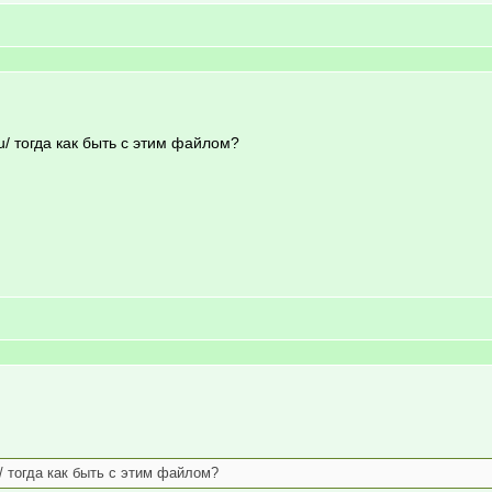
ru/ тогда как быть с этим файлом?
u/ тогда как быть с этим файлом?