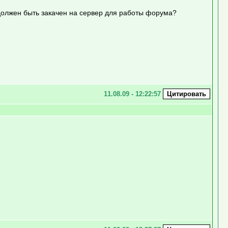
должен быть закачен на сервер для работы форума?
11.08.09 - 12:22:57