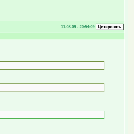
11.08.09 - 20:54:09