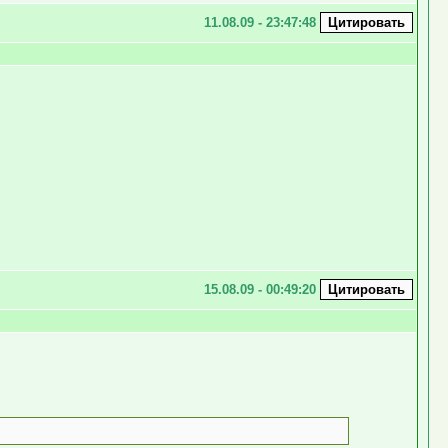
11.08.09 - 23:47:48
15.08.09 - 00:49:20