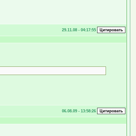
29.11.08 - 04:17:55
06.08.09 - 13:58:26