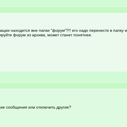
ации находится вне папки "форум"!!!! его надо перенести в папку 
ируйте форум из архива, может станет понятнее.
ие сообщения или отключить другие?